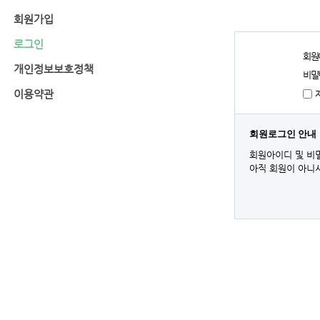
회원가입
로그인
회원
개인정보보호정책
비밀
이용약관
회원로그인 안내
회원아이디 및 비
아직 회원이 아니