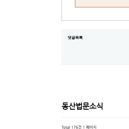
댓글목록
동산법문소식
Total 176건
1 페이지