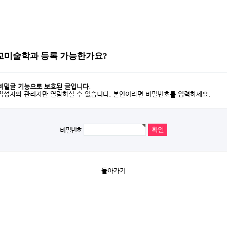
교미술학과 등록 가능한가요?
비밀글 기능으로 보호된 글입니다.
작성자와 관리자만 열람하실 수 있습니다. 본인이라면 비밀번호를 입력하세요.
비밀번호
돌아가기