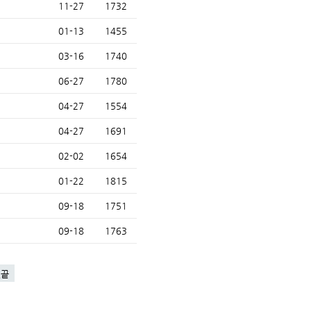
11-27
1732
01-13
1455
03-16
1740
06-27
1780
04-27
1554
04-27
1691
02-02
1654
01-22
1815
09-18
1751
09-18
1763
맨끝