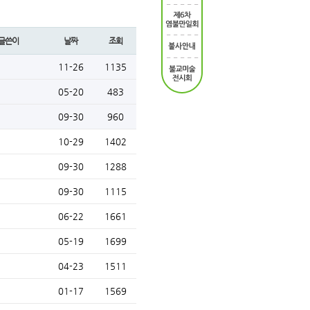
글쓴이
날짜
조회
11-26
1135
05-20
483
09-30
960
10-29
1402
09-30
1288
09-30
1115
06-22
1661
05-19
1699
04-23
1511
01-17
1569